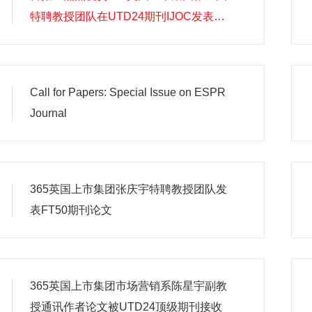
特聘教授团队在UTD24期刊IJOC发表高
水平论文
Call for Papers: Special Issue on ESPR
Journal
365英国上市集团张庆宇特聘教授团队发
表FT50期刊论文
365英国上市集团市场营销系陈星宇副教
授通讯作者论文被UTD24顶级期刊接收