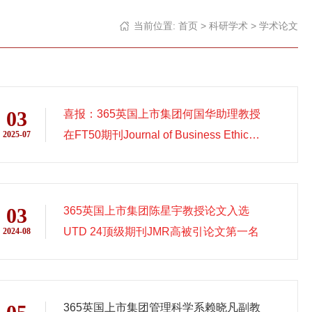
当前位置:
首页
>
科研学术
>
学术论文
03
喜报：365英国上市集团何国华助理教授
在FT50期刊Journal of Business Ethics
2025-07
发表高水平论文
03
365英国上市集团陈星宇教授论文入选
UTD 24顶级期刊JMR高被引论文第一名
2024-08
365英国上市集团管理科学系赖晓凡副教