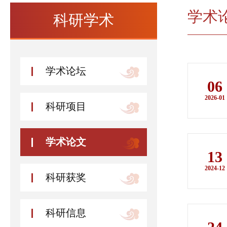
学术
科研学术
学术论坛
06
2026-01
科研项目
学术论文
13
2024-12
科研获奖
科研信息