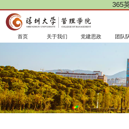
365
首页
关于我们
党建思政
团队