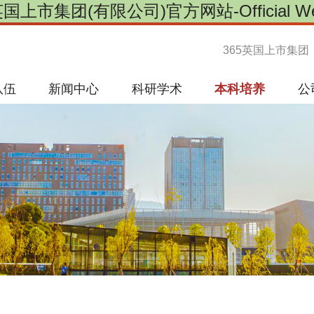
英国上市集团(有限公司)官方网站-Official Web
365英国上市集团
队伍
新闻中心
科研学术
本科培养
公