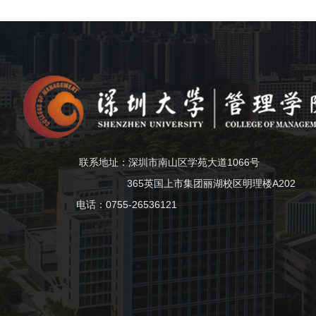
联系地址：深圳市南山区学苑大道1066号
365英国上市集团丽湖校区明理楼A202
电话：0755-26536121