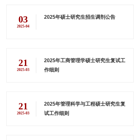
03
2025年硕士研究生招生调剂公告
2025-04
21
2025年工商管理学硕士研究生复试工
作细则
2025-03
21
2025年管理科学与工程硕士研究生复
试工作细则
2025-03