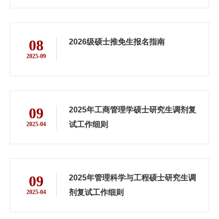
08
2026级硕士推免生报名指南
2025-09
09
2025年工商管理学硕士研究生调剂复
试工作细则
2025-04
09
2025年管理科学与工程硕士研究生调
剂复试工作细则
2025-04