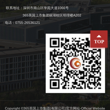
联系地址：深圳市南山区学苑大道1066号
365英国上市集团丽湖校区明理楼A202
电话：0755-26536121
TOP
Copyright ©365英国上市集团(有限公司)官方网站-Official Website