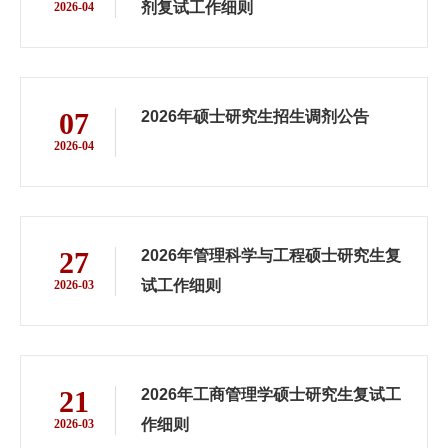
剂复试工作细则
2026-04
07
2026年硕士研究生招生调剂公告
2026-04
27
2026年管理科学与工程硕士研究生复
试工作细则
2026-03
21
2026年工商管理学硕士研究生复试工
作细则
2026-03