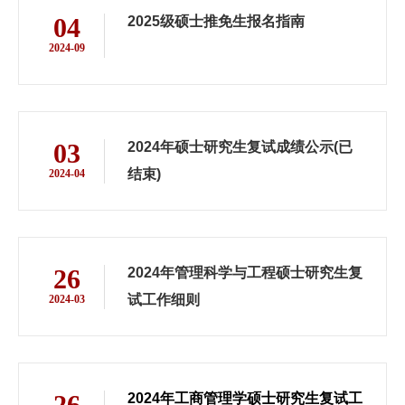
04
2025级硕士推免生报名指南
2024-09
03
2024年硕士研究生复试成绩公示(已
结束)
2024-04
26
2024年管理科学与工程硕士研究生复
试工作细则
2024-03
26
2024年工商管理学硕士研究生复试工