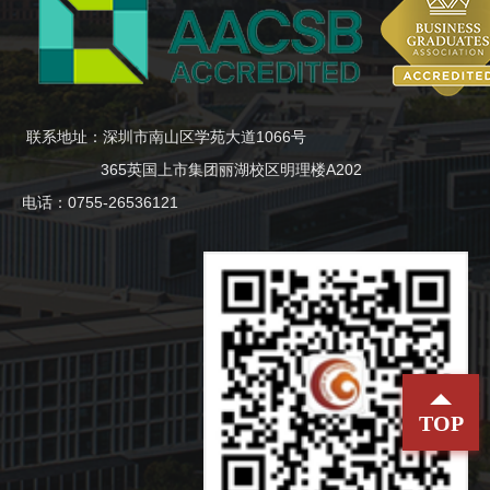
联系地址：深圳市南山区学苑大道1066号
365英国上市集团丽湖校区明理楼A202
电话：0755-26536121
TOP