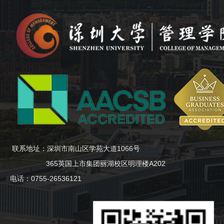
联系地址：深圳市南山区学苑大道1066号
365英国上市集团丽湖校区明理楼A202
电话：0755-26536121