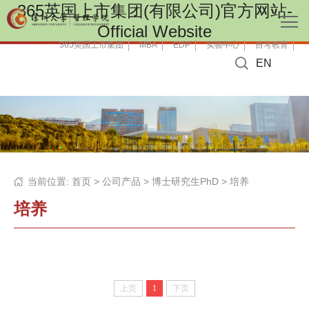
365英国上市集团(有限公司)官方网站-
Official Website
365英国上市集团
MBA
EDP
实验中心
自考教育
EN
当前位置:
首页
>
公司产品
>
博士研究生PhD
>
培养
培养
上页
1
下页