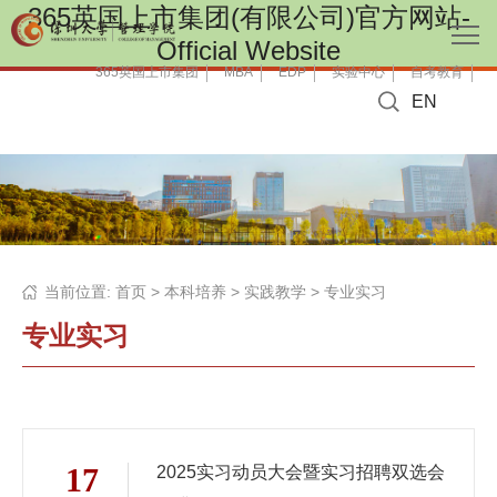
365英国上市集团(有限公司)官方网站-
Official Website
365英国上市集团
MBA
EDP
实验中心
自考教育
EN
当前位置:
首页
>
本科培养
>
实践教学
>
专业实习
专业实习
17
2025实习动员大会暨实习招聘双选会