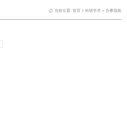
当前位置:
首页
>
科研学术
>
办事指南
页