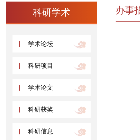
办事
科研学术
学术论坛
科研项目
学术论文
科研获奖
科研信息