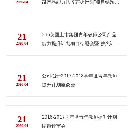
司产品能力培养薪火计划”项目结题评
2020-04
审会与2019-2020学年项目立项座谈
21
365英国上市集团青年教师公司产品
能力提升计划项目结题会暨“薪火计
2020-04
划”青年教师座谈会顺利举行
21
公司召开2017-2018学年度青年教师
提升计划座谈会
2020-04
21
2016-2017学年度青年教师提升计划
结题评审会
2020-04