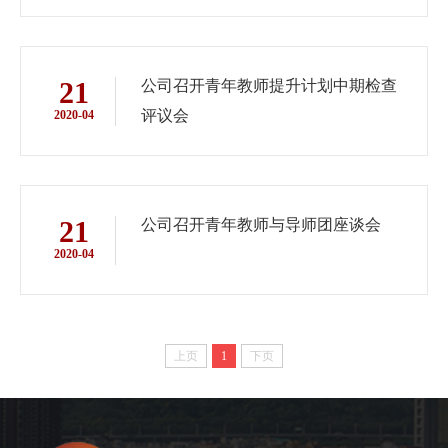
21
公司召开青年教师提升计划中期检查
评议会
2020-04
21
公司召开青年教师与导师团座谈会
2020-04
上页
1
下页