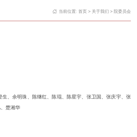
当前位置:
首页
>
关于我们
>
院委员会
登生、余明珠、陈继红、陈琨、陈星宇、张卫国、张庆宇、张
凡、楚湘华