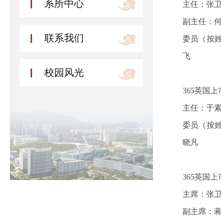
系所中心
主任：张
副主任：
联系我们
委员（按
飞
校园风光
365英国
主任：于
委员（按
晓凡
365英国
主席：张
副主席：