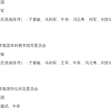
卫国
何军
姓氏笔画排序）：于素敏、马利军、牛奔、冯元粤、何军、刘世
上市集团本科教学指导委员会
素敏
姓氏笔画排序）：于素敏、马利军、王军、牛奔、冯元粤、刘世
上市集团学位评定委员会
卫国
蒋建武、牛奔