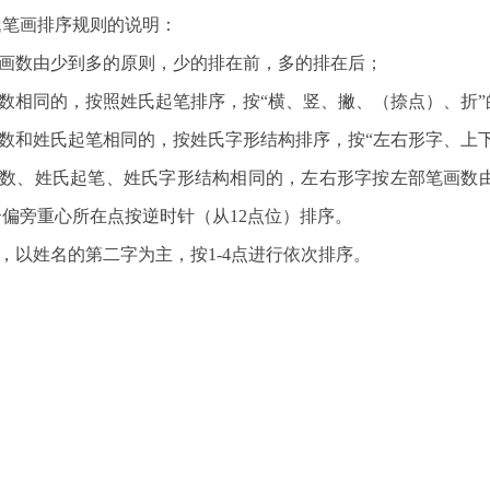
氏笔画排序规则的说明：
笔画数由少到多的原则，少的排在前，多的排在后；
画数相同的，按照姓氏起笔排序，按“横、竖、撇、（捺点）、折
画数和姓氏起笔相同的，按姓氏字形结构排序，按“左右形字、上
笔画数、姓氏起笔、姓氏字形结构相同的，左右形字按左部笔画数
偏旁重心所在点按逆时针（从12点位）排序。
的，以姓名的第二字为主，按1-4点进行依次排序。