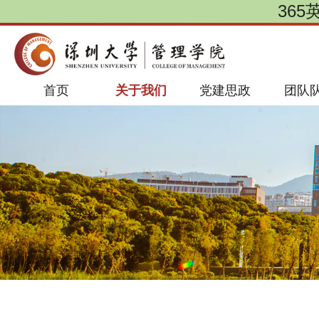
365
首页
关于我们
党建思政
团队