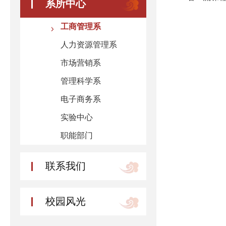
系所中心
工商管理系
人力资源管理系
市场营销系
管理科学系
电子商务系
实验中心
职能部门
联系我们
校园风光