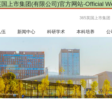
英国上市集团(有限公司)官方网站-Official Web
365英国上市集团
队伍
新闻中心
科研学术
本科培养
公