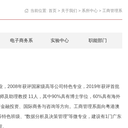
当前位置:
首页
>
关于我们
>
系所中心
>
工商管理系
电子商务系
实验中心
职能部门
业，2008年获评国家级高等公司特色专业，2019年获评首批
及助理教授 11人，其中90%具有博士学位，60%具有海外
与金融投资、国际商务与咨询等方向。工商管理系面向粤港澳
等特色班级、“数据分析及决策管理”等微专业，建设有1门广东
程。