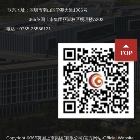
联系地址：深圳市南山区学苑大道1066号
365英国上市集团丽湖校区明理楼A202
电话：0755-26536121
TOP
Copyright ©365英国上市集团(有限公司)官方网站-Official Website