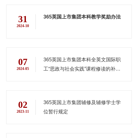
31
365英国上市集团本科教学奖励办法
2024-10
07
365英国上市集团本科全英文国际职
工“思政与社会实践”课程修读的补充
2024-05
规定（2021级起试行）
02
365英国上市集团辅修及辅修学士学
位暂行规定
2023-11