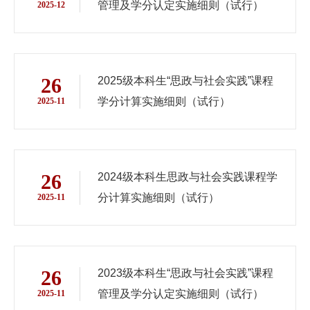
管理及学分认定实施细则（试行）
2025-12
26
2025级本科生“思政与社会实践”课程
学分计算实施细则（试行）
2025-11
26
2024级本科生思政与社会实践课程学
分计算实施细则（试行）
2025-11
26
2023级本科生“思政与社会实践”课程
管理及学分认定实施细则（试行）
2025-11