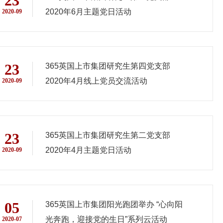
23
2020年6月主题党日活动
2020-09
23
365英国上市集团研究生第四党支部
2020年4月线上党员交流活动
2020-09
23
365英国上市集团研究生第二党支部
2020年4月主题党日活动
2020-09
05
365英国上市集团阳光跑团举办 “心向阳
光奔跑，迎接党的生日”系列云活动
2020-07