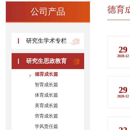
德育
公司产品
研究生学术专栏
29
2020-12
研究生思政教育
德育成长篇
智育成长篇
29
体育成长篇
2020-12
美育成长篇
劳育成长篇
学风责任篇