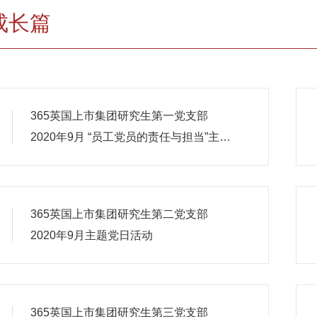
成长篇
365英国上市集团研究生第一党支部
2020年9月 “员工党员的责任与担当”主题
党日活动
365英国上市集团研究生第二党支部
2020年9月主题党日活动
365英国上市集团研究生第三党支部