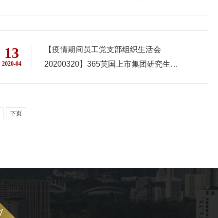
13
【疫情期间员工党支部组织生活会
20200320】365英国上市集团研究生第
2020-04
三党支部线上组织生活会：“抗击疫情，
党员先行”
下页