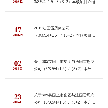
3/3.5/4+1.5）/（3+2）本硕项目介绍
2019-12
17
2019法国雷恩商公司
（3/3.5/4+1.5）/（3+2）本硕项目招
2018-09
生简章
02
关于365英国上市集团与法国雷恩商
公司（3/3.5/4+1.5）/（3+2）本升硕
2018-03
合作项目的通知
23
关于365英国上市集团与法国雷恩商
公司（3/3.5/4+1.5）/（3+2）本升硕
2016-11