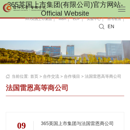
365英国上市集团(有限公司)官方网站-
Official Website
365英国上市集团
MBA
EDP
实验中心
自考教育
EN
当前位置:
首页
>
合作交流
>
合作项目
>
法国雷恩高等商公司
法国雷恩高等商公司
09
365英国上市集团与法国雷恩商公司