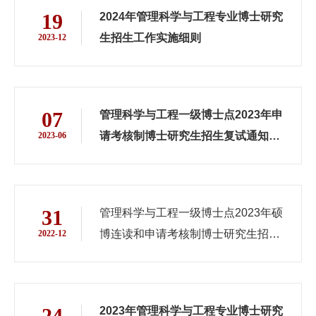
19
2024年管理科学与工程专业博士研究
生招生工作实施细则
2023-12
07
管理科学与工程一级博士点2023年申
请考核制博士研究生招生复试通知
2023-06
（第二轮）
31
管理科学与工程一级博士点2023年硕
博连读和申请考核制博士研究生招生
2022-12
复试通知
24
2023年管理科学与工程专业博士研究