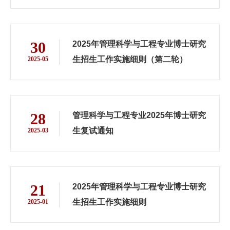
30
2025年管理科学与工程专业博士研究
生招生工作实施细则（第二轮）
2025-05
28
管理科学与工程专业2025年博士研究
生复试通知
2025-03
21
2025年管理科学与工程专业博士研究
生招生工作实施细则
2025-01