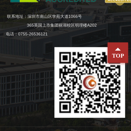
联系地址：深圳市南山区学苑大道1066号
365英国上市集团丽湖校区明理楼A202
电话：0755-26536121
TOP