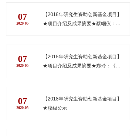
07
【2018年研究生资助创新基金项目】
★项目介绍及成果摘要★蔡帼仪：
2020-05
《新型城市发展与台胞社区融入》
07
【2018年研究生资助创新基金项目】
★项目介绍及成果摘要★郑玲：《不
2020-05
同调节模式下逃避体验对幸福感的影
响研究》
07
【2018年研究生资助创新基金项目】
★校级公示
2020-05