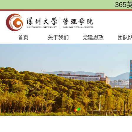
365
首页
关于我们
党建思政
团队