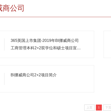
威商公司
365英国上市集团-2019年BI挪威商公司
工商管理本科2+2双学位和硕士项目宣讲
会顺利举行
BI挪威商公司2+2项目简介
上页
1
下