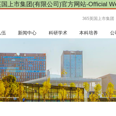
英国上市集团(有限公司)官方网站-Official Web
365英国上市集团
队伍
新闻中心
科研学术
本科培养
公