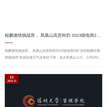
鲲鹏激情挑战营， 凤凰山高赏秋韵 2023级电商2班“深圳鲲鹏径激情挑战营”首战告捷
鲲鹏激情挑战营， 凤凰山高赏秋韵2023级电商2班“深圳鲲鹏径激
情挑战营”首战告捷天气凉来好个秋，徒步凤凰山上行。公司2023
级本科生专业分流后新班级重新组建，为帮助2023级电商2班的师
生加深彼此的了解，积极推进班级建设，传递公司阳光文化理念，
11
2023级电商2班参与公司“阳光圳能量”荔园阳光身心工作室（管院
2024-11
阳光跑团）深圳高校鲲鹏径激情挑战营活动，举行了电商二班的第
一次团建。本次徒步团建活动，由谢杨慧老师、创新导...