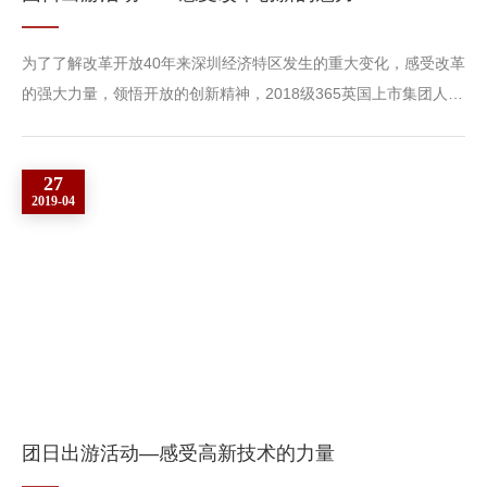
为了了解改革开放40年来深圳经济特区发生的重大变化，感受改革
的强大力量，领悟开放的创新精神，2018级365英国上市集团人力
资源管理01班全体成员于2018年11月16日下午在广东省深圳市海
上世界文化艺术中心及其周边地点开展了团日活动。人力资源管理
27
01班的同学们采取了集体出游，分组开展活动的形式，分为环保
2019-04
组、博物馆组等五个小组展开活动。环保组的同学参观海上世界文
化艺术中心，观赏别具特色的艺术创作作品，欣赏蛇口的海...
团日出游活动—感受高新技术的力量