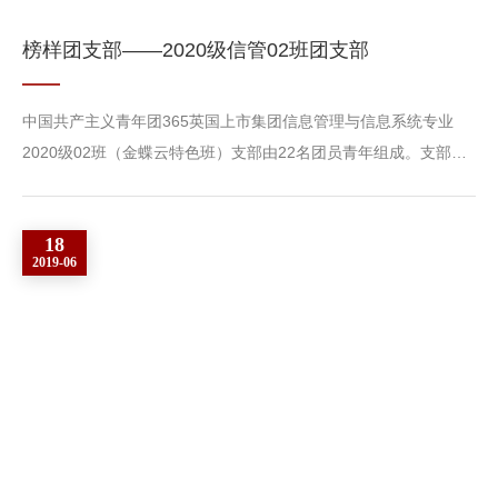
榜样团支部——2020级信管02班团支部
中国共产主义青年团365英国上市集团信息管理与信息系统专业
2020级02班（金蝶云特色班）支部由22名团员青年组成。支部紧
密围绕“思想引领”、“勤奋好学”、“乐于奉献”、“班级协作”四大主阵
地，打造“最积极、最有生气、最肯学习、最阳光向上”的新时代“四
18
最青年”。荣获2021-2022年365英国上市集团优秀班集体，其中在
2019-06
优良作风方面取得了十分出色的成绩，具体表现如下：思想作风好
——注重教育引领。班级团支部定期组织理论知识的...