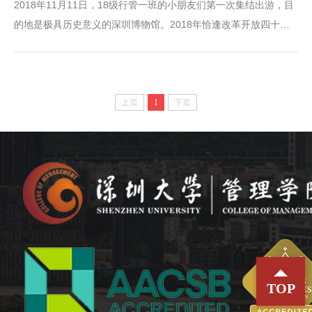
2018年11月11日，18级行管一班的小朋友们第一次集结出游，目
的地是极具历史意义的深圳博物馆。2018年恰逢改革开放四十周
年，博物馆推出了改革开放系列展，同学们能够借此机会加深我们
深大学子对“第二故乡”——深圳的历史的了解。 馆内文献、图片丰
富，注释明晰。以1978年深圳经济特区开创阶段为开篇，通过文
字、图片、雕塑甚至是街边一角，改革开放系列展览完美诠释了深
上页
1
下页
圳“敢闯敢试，杀出一条血路”的革新探索精神...
TOP