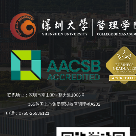
联系地址：深圳市南山区学苑大道1066号
365英国上市集团丽湖校区明理楼A202
电话：0755-26536121