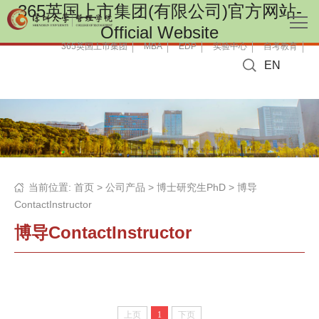
365英国上市集团(有限公司)官方网站-
Official Website
365英国上市集团
MBA
EDP
实验中心
自考教育
EN
当前位置:
首页
>
公司产品
>
博士研究生PhD
>
博导
ContactInstructor
博导ContactInstructor
上页
1
下页