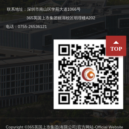
联系地址：深圳市南山区学苑大道1066号
365英国上市集团丽湖校区明理楼A202
电话：0755-26536121
TOP
Copyright ©365英国上市集团(有限公司)官方网站-Official Website