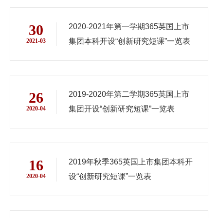
30
2020-2021年第一学期365英国上市
集团本科开设“创新研究短课”一览表
2021-03
26
2019-2020年第二学期365英国上市
集团开设“创新研究短课”一览表
2020-04
16
2019年秋季365英国上市集团本科开
设“创新研究短课”一览表
2020-04