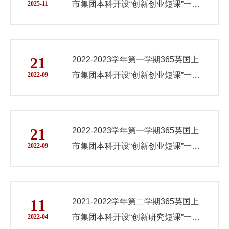
市集团本科开设“创新创业短课”一览
2025-11
表
21
2022-2023学年第一学期365英国上
市集团本科开设“创新创业短课”一览
2022-09
表
21
2022-2023学年第一学期365英国上
市集团本科开设“创新创业短课”一览
2022-09
表
11
2021-2022学年第二学期365英国上
市集团本科开设“创新研究短课”一览
2022-04