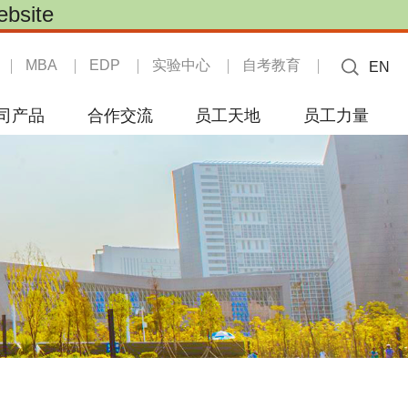
site
MBA
EDP
实验中心
自考教育
EN
司产品
合作交流
员工天地
员工力量