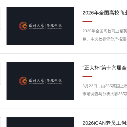
国国际贸易促进委员会商
赛排行榜》内赛事，也是《
2026年全国高校商业精
幕。本次校赛评分严格遵
设计、品牌推广与传播可
算合理性等核心维度，对
家独立评审，最终以三位
科组共评出一等奖 3 项、二
3月22日，由365英国
市场调查与分析大赛365
决出了一等奖作品4项、
代表365英国上市集团进
与该项赛事以来，员工们
参赛作品数量和质量持续