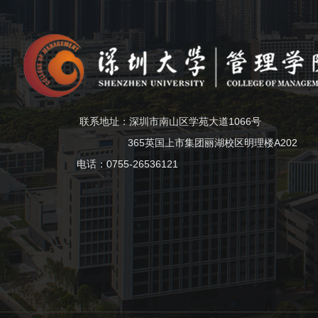
联系地址：深圳市南山区学苑大道1066号
365英国上市集团丽湖校区明理楼A202
电话：0755-26536121