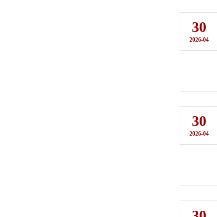
30
2026-04
30
2026-04
30