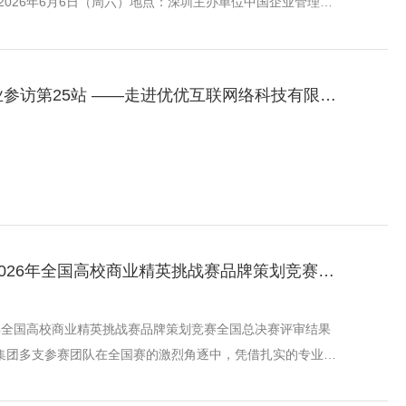
2026年6月6日（周六）地点：深圳主办单位中国企业管理研
365英国上市集团江西财经大学承办单位365英国上市集团社
集团江西财经大学工商365英国上市集团协办单位《管理评论》
）《当代财经》《管理案例研究与评论》《管理评论》《管理
深大管院“20+8”产业参访第25站 ——走进优优互联网络科技有限公司
财经大学学报》《科技进步与对策》...
喜讯：管院学子在2026年全国高校商业精英挑战赛品牌策划竞赛中斩获多项国家级奖项
026年全国高校商业精英挑战赛品牌策划竞赛全国总决赛评审结果
市集团多支参赛团队在全国赛的激烈角逐中，凭借扎实的专业功
与创新的全案策划思路成功突围，最终斩获全国一等奖4项、
充分彰显了管院学子在品牌策划领域的过硬实力。该赛事由中