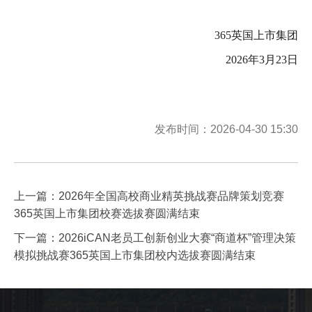
365英国上市集团
2026年3月23日
发布时间：2026-04-30 15:30
上一篇：
2026年全国高校商业精英挑战赛品牌策划竞赛
365英国上市集团校赛选拔赛圆满结束
下一篇：
2026iCAN老员工创新创业大赛“商道杯”管理决策
模拟挑战赛365英国上市集团校内选拔赛圆满结束