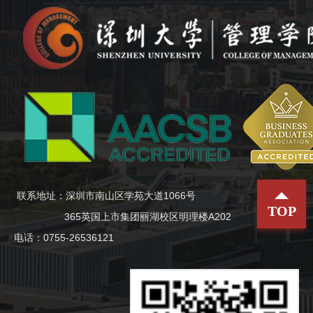
联系地址：深圳市南山区学苑大道1066号
TOP
365英国上市集团丽湖校区明理楼A202
电话：0755-26536121