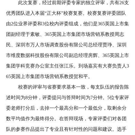
此次复赛，经过前期评委专家的独立评审，共有26支
优秀团队进入本届“正大杯”校赛复赛。校赛复赛评委团队
由2位业界评委和3位校内评委组成，他们是365英国上市集
团副经理于素敏、365英国上市集团市场营销系教授周志
民、深圳市万人市场调查股份有限公司总经理贾琤、深圳
市维度数据科技股份有限公司副总经理房辉、365英国上市
集团学科竞赛办公室主任张江乐。到场嘉宾有大赛负责人3
65英国上市集团市场营销系教授贺和平。
校赛的评审与省赛要求基本一致，每支队伍的报告陈
述时间为8分钟，评委提问与答辩时间为7分钟。5位专家评
委老师打分后，去掉一个最高分和一个最低分，取剩余分
数平均值作为最终得分。在答辩现场，专家评委们对各团
队的参赛作品提出了专业且有针对性的问题和建议。选手