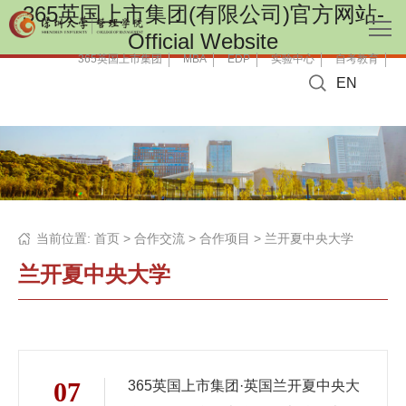
365英国上市集团(有限公司)官方网站-
Official Website
365英国上市集团
MBA
EDP
实验中心
自考教育
EN
当前位置:
首页
>
合作交流
>
合作项目
>
兰开夏中央大学
兰开夏中央大学
07
365英国上市集团·英国兰开夏中央大