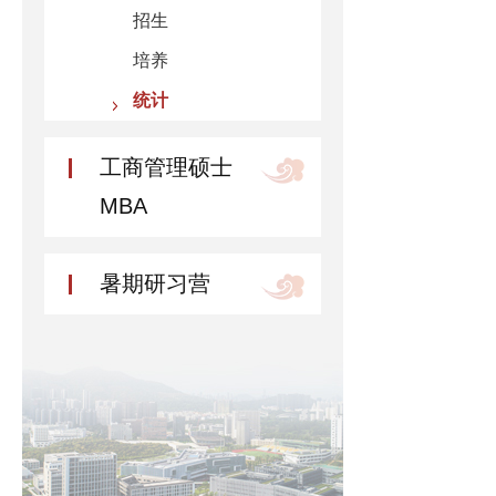
招生
培养
统计
工商管理硕士
MBA
暑期研习营