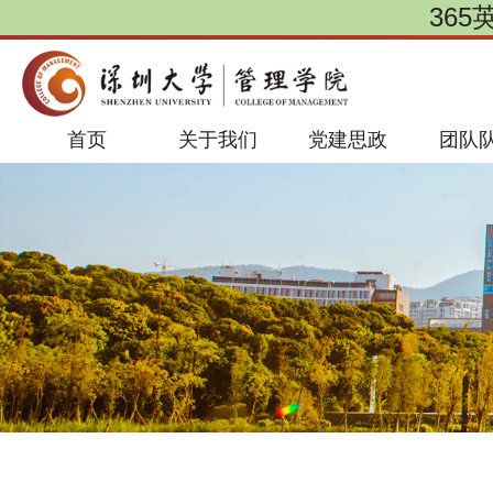
365
首页
关于我们
党建思政
团队