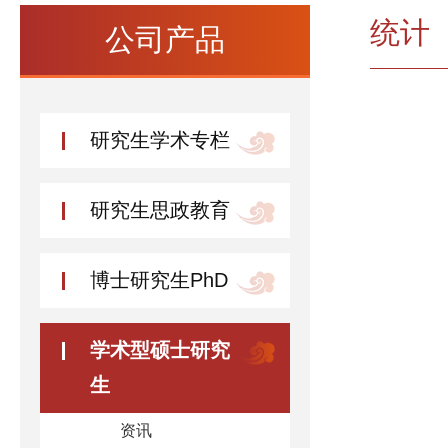
统计
公司产品
研究生学术专栏
研究生思政教育
博士研究生PhD
学术型硕士研究
生
资讯