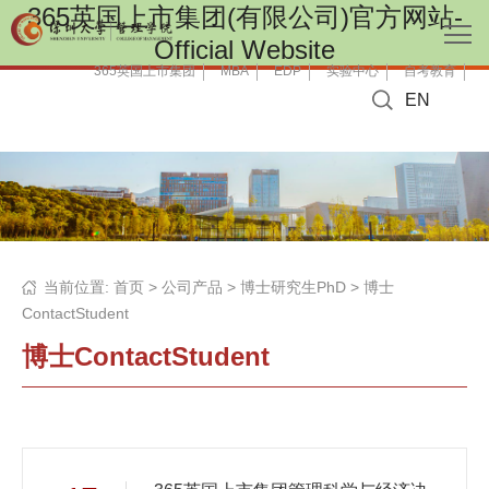
365英国上市集团(有限公司)官方网站-
Official Website
365英国上市集团
MBA
EDP
实验中心
自考教育
EN
当前位置:
首页
>
公司产品
>
博士研究生PhD
>
博士
ContactStudent
博士ContactStudent