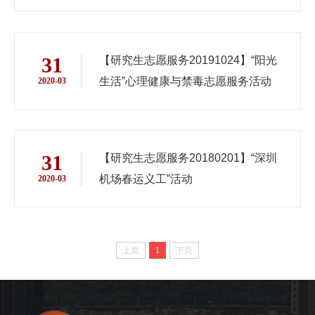
31
【研究生志愿服务20191024】“阳光
生活”心理健康与禁毒志愿服务活动
2020-03
31
【研究生志愿服务20180201】“深圳
机场春运义工”活动
2020-03
上页
1
下页