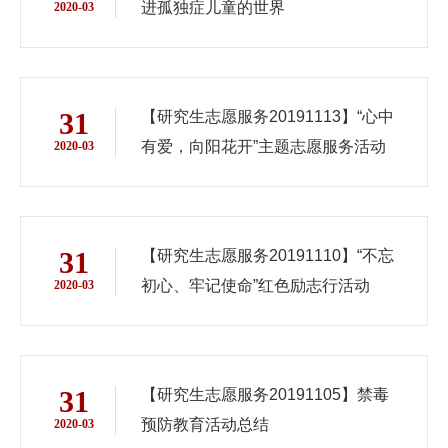
进孤独症儿童的世界
2020-03
31
【研究生志愿服务20191113】“心中
有爱，向阳花开”主题志愿服务活动
2020-03
31
【研究生志愿服务20191110】“不忘
初心、牢记使命”红色励志行活动
2020-03
31
【研究生志愿服务20191105】禁毒
预防教育活动总结
2020-03