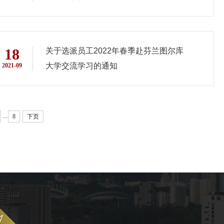
写作项目”圆满结课
18
关于选派员工2022年春季赴芬兰图尔库
大学交流学习的通知
2021-09
...
8
下页