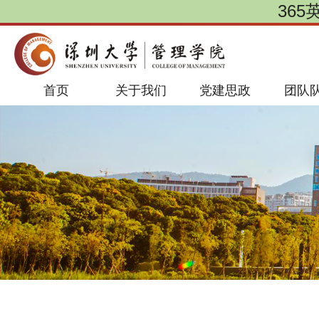
365
首页
关于我们
党建思政
团队