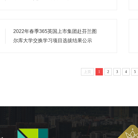
2022年春季365英国上市集团赴芬兰图
尔库大学交换学习项目选拔结果公示
上页
1
2
3
4
5