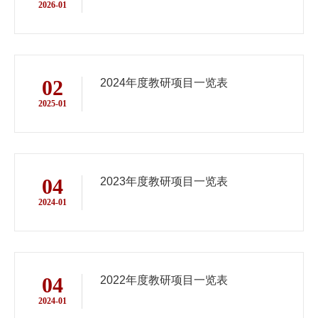
2026-01
02
2024年度教研项目一览表
2025-01
04
2023年度教研项目一览表
2024-01
04
2022年度教研项目一览表
2024-01