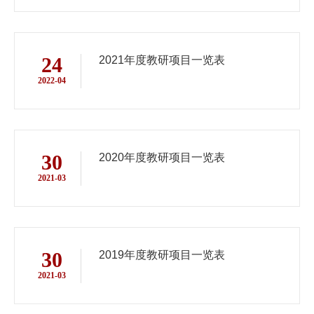
24
2021年度教研项目一览表
2022-04
30
2020年度教研项目一览表
2021-03
30
2019年度教研项目一览表
2021-03