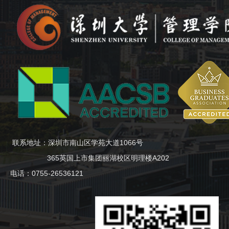
联系地址：深圳市南山区学苑大道1066号
365英国上市集团丽湖校区明理楼A202
电话：0755-26536121