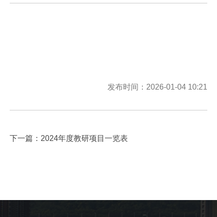
发布时间：2026-01-04 10:21
下一篇：
2024年度教研项目一览表