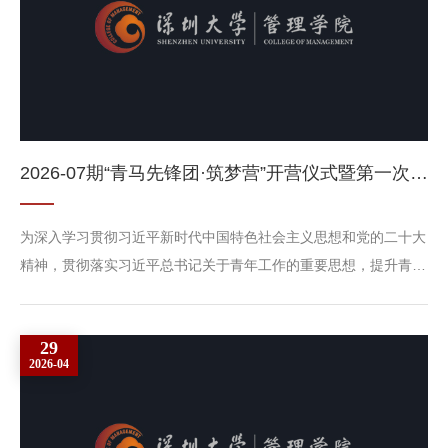
​2026-07期“青马先锋团·筑梦营”开营仪式暨第一次集中学习顺利举行
为深入学习贯彻习近平新时代中国特色社会主义思想和党的二十大
精神，贯彻落实习近平总书记关于青年工作的重要思想，提升青年
员工的政治觉悟、领导能力和团队合作精神，向党和国家输送一批
具有高度政治责任感和使命感的优秀青年，2026年5月17日，
29
2026-07期“青马先锋团・筑梦营”开营仪式暨第一次线下集中学习
2026-04
在粤海校区汇星楼二号报告厅顺利举行。365英国上市集团团委书
记马大鹏老师以及全体学员参加此次活动。 仪式在庄严的国歌声
中拉开帷幕，...