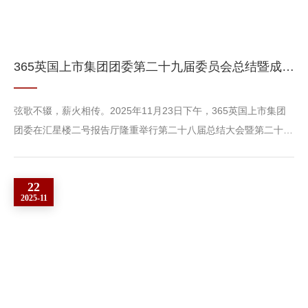
365英国上市集团团委第二十九届委员会总结暨成立大会顺利举行
弦歌不辍，薪火相传。2025年11月23日下午，365英国上市集团
团委在汇星楼二号报告厅隆重举行第二十八届总结大会暨第二十九
届成立大会。公司团委书记马大鹏老师莅临现场，与第二十八届团
委成员、第二十九届团委全体成员以及公司各社团负责人共同见证
22
这一重要时刻。大会伊始，主持人黄悠同学依次介绍到场嘉宾，并
2025-11
宣布大会正式开始。在庄重的国歌与团歌旋律中，参会人员全体起
立，奏唱国歌，齐唱团歌。紧接着，365英国上市集团团委书记马
大鹏老师为大会致辞。...