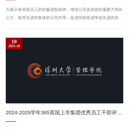
为展示各班级员工的积极进取精神，增强公司各班级的凝聚力和向
心力，发挥先进班集体的示范作用，促进班级形成争创先进的良好
氛围，依据公司员工部《关于开展2024-2025学年度本科生奖学金
及先进班集体评选活动的通知》，365英国上市集团团委于2025年
10
10月8日晚在胡杨林214报告厅举办了2024-2025年度先进班集体
2025-10
评选活动。评选中，各班代表依次上台，通过精彩的汇报和展示，
充分展现了各自班级在思想引领、学习科研、文体志愿、社会实
践、...
2024-2025学年365英国上市集团优秀员工干部评选活动圆满结束