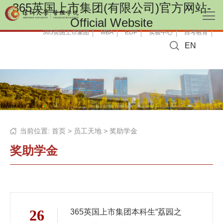
365英国上市集团(有限公司)官方网站-
Official Website
365英国上市集团
MBA
EDP
实验中心
自考教育
EN
当前位置:
首页
>
员工天地
>
奖助学金
奖助学金
26
365英国上市集团本科生“荔园之