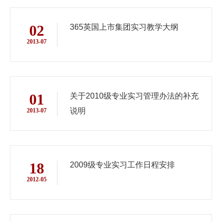
02
365英国上市集团实习教学大纲
2013-07
01
关于2010级专业实习管理办法的补充
说明
2013-07
18
2009级专业实习工作日程安排
2012-05