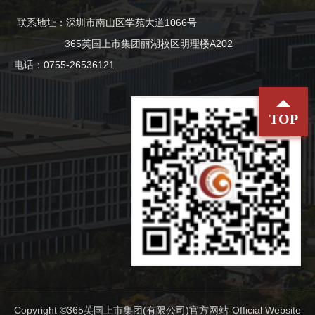
联系地址：深圳市南山区学苑大道1066号
365英国上市集团丽湖校区明理楼A202
电话：0755-26536121
TOP
Copyright ©365英国上市集团(有限公司)官方网站-Official Website