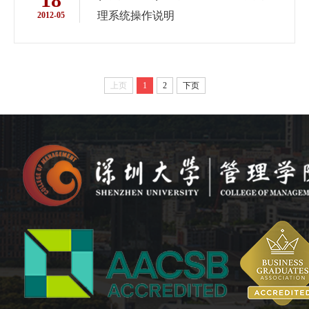
理系统操作说明
2012-05
上页
1
2
下页