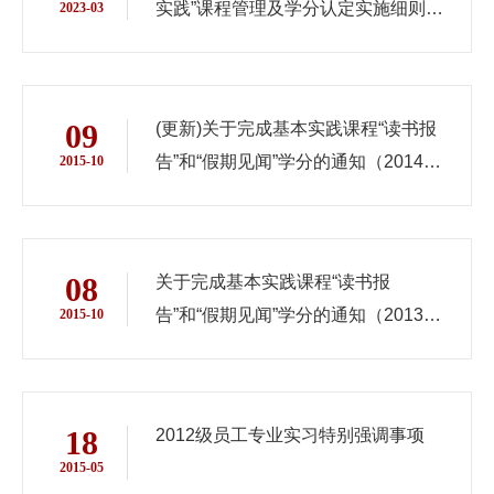
实践”课程管理及学分认定实施细则
2023-03
（2022级试行）
09
(更新)关于完成基本实践课程“读书报
告”和“假期见闻”学分的通知（2014
2015-10
级）
08
关于完成基本实践课程“读书报
告”和“假期见闻”学分的通知（2013
2015-10
级）
18
2012级员工专业实习特别强调事项
2015-05