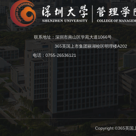
联系地址：深圳市南山区学苑大道1066号
365英国上市集团丽湖校区明理楼A202
电话：0755-26536121
Copyright ©365英国