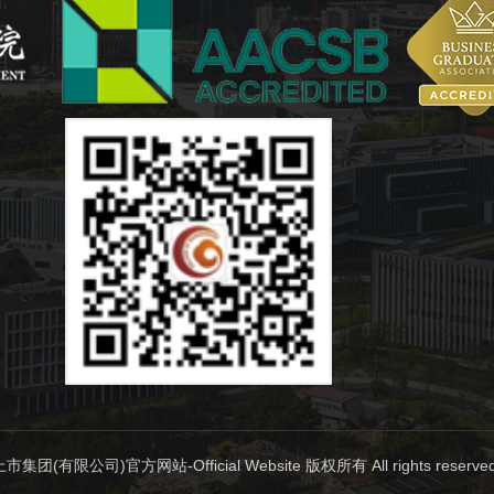
上市集团(有限公司)官方网站-Official Website 版权所有 All rights reserve