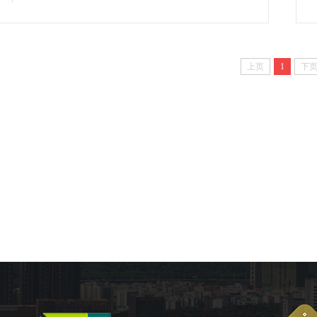
上页
1
下