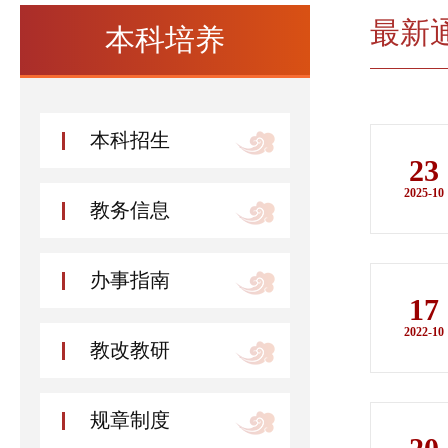
最新
本科培养
本科招生
23
2025-10
教务信息
办事指南
17
2022-10
教改教研
规章制度