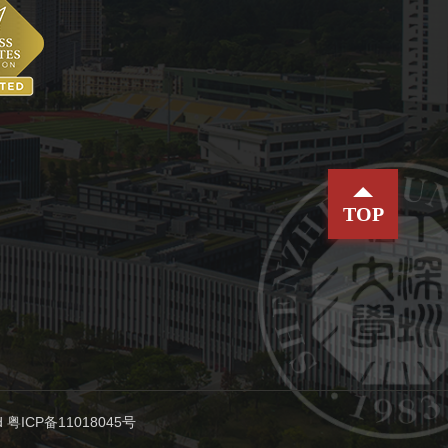
TOP
d
粤ICP备11018045号