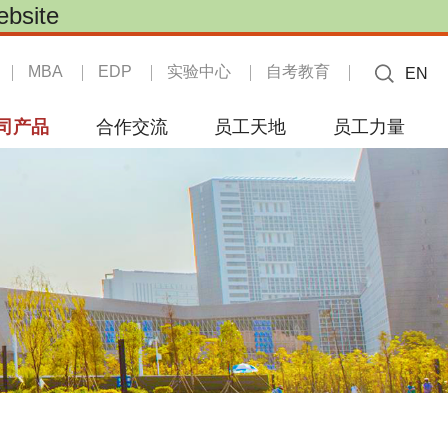
site
MBA
EDP
实验中心
自考教育
EN
司产品
合作交流
员工天地
员工力量