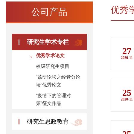
优秀
公司产品
研究生学术专栏
27
优秀学术论文
2020-11
校级研究生项目
“荔研论坛之经管分论
坛”优秀论文
25
“疫情下的管理对
2020-11
策”征文作品
研究生思政教育