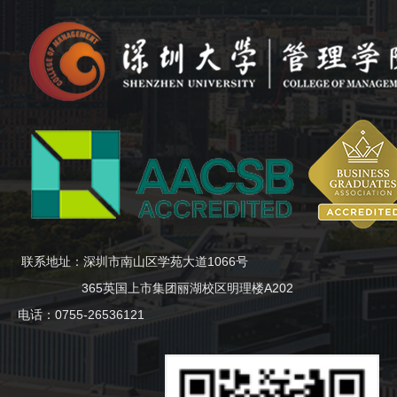
联系地址：深圳市南山区学苑大道1066号
365英国上市集团丽湖校区明理楼A202
电话：0755-26536121