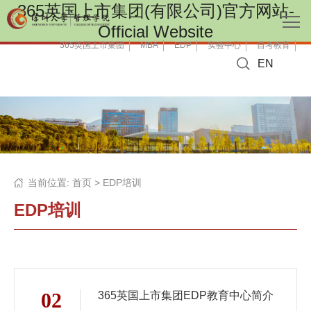
365英国上市集团(有限公司)官方网站-
Official Website
365英国上市集团
MBA
EDP
实验中心
自考教育
EN
当前位置:
首页
>
EDP培训
EDP培训
02
365英国上市集团EDP教育中心简介