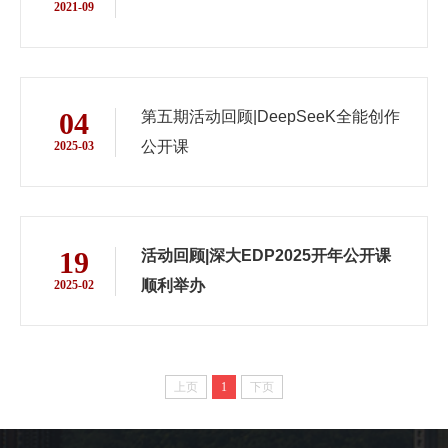
2021-09
04
第五期活动回顾|DeepSeeK全能创作
公开课
2025-03
19
活动回顾|深大EDP2025开年公开课
顺利举办
2025-02
上页
1
下页