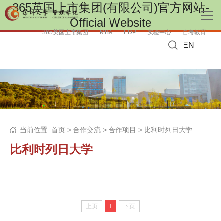
365英国上市集团(有限公司)官方网站-
Official Website
365英国上市集团
MBA
EDP
实验中心
自考教育
EN
当前位置:
首页
>
合作交流
>
合作项目
>
比利时列日大学
比利时列日大学
上页
1
下页