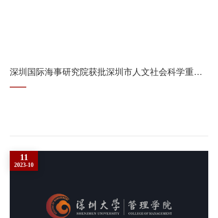
深圳国际海事研究院获批深圳市人文社会科学重点研究基地
11
2023-10