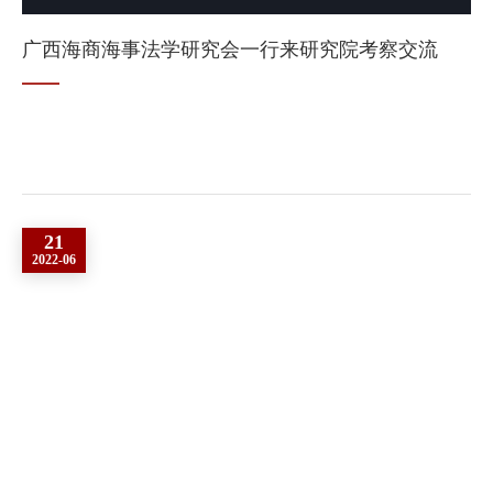
广西海商海事法学研究会一行来研究院考察交流
21
2022-06