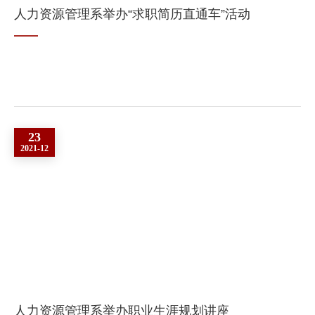
人力资源管理系举办“求职简历直通车”活动
23
2021-12
人力资源管理系举办职业生涯规划讲座