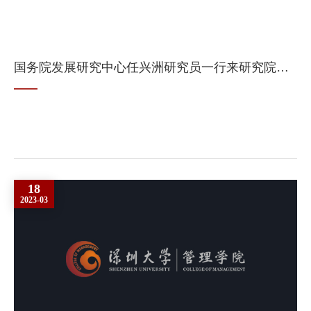
国务院发展研究中心任兴洲研究员一行来研究院考察交流
18
2023-03