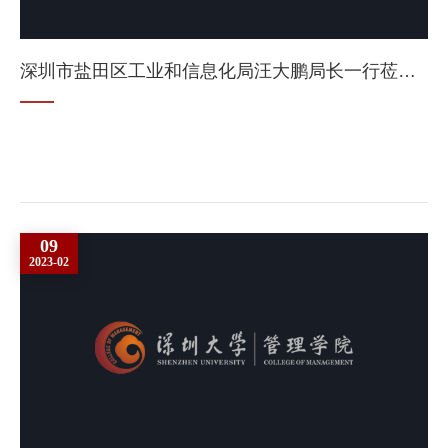
深圳市盐田区工业和信息化局汪大鹏局长一行莅临研究院考察指导
09
2023-02