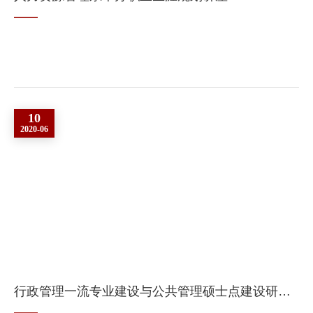
10
2020-06
行政管理一流专业建设与公共管理硕士点建设研讨会顺利举行