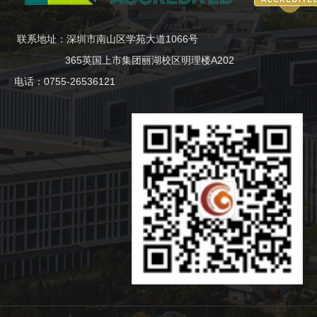
联系地址：深圳市南山区学苑大道1066号
365英国上市集团丽湖校区明理楼A202
电话：0755-26536121