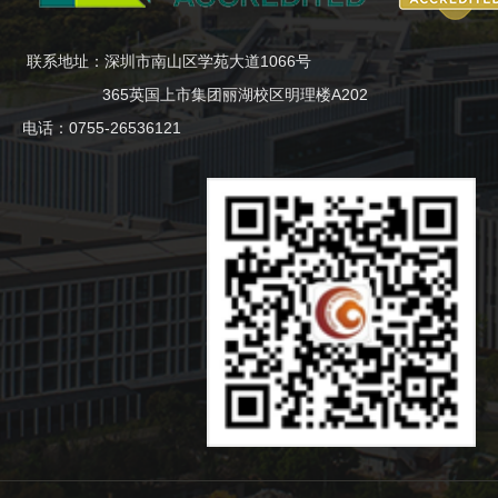
联系地址：深圳市南山区学苑大道1066号
365英国上市集团丽湖校区明理楼A202
电话：0755-26536121