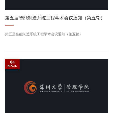
第五届智能制造系统工程学术会议通知（第五轮）
第五届智能制造系统工程学术会议通知（第五轮）
04
2022-07