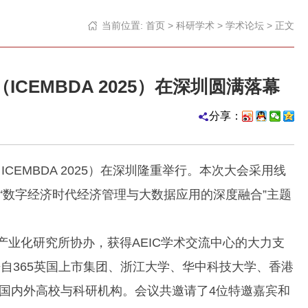
当前位置:
首页
>
科研学术
>
学术论坛
> 正文
EMBDA 2025）在深圳圆满落幕
分享：
CEMBDA 2025）在深圳隆重举行。本次大会采用线
“数字经济时代经济管理与大数据应用的深度融合”主题
产业化研究所协办，获得AEIC学术交流中心的大力支
宾来自365英国上市集团、浙江大学、华中科技大学、香港
所国内外高校与科研机构。会议共邀请了4位特邀嘉宾和