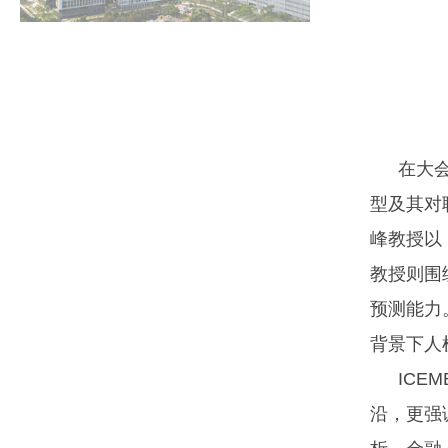
在大
型及其对
峰教授以
教授则围
预测能力
背景下人
ICE
沿，更强