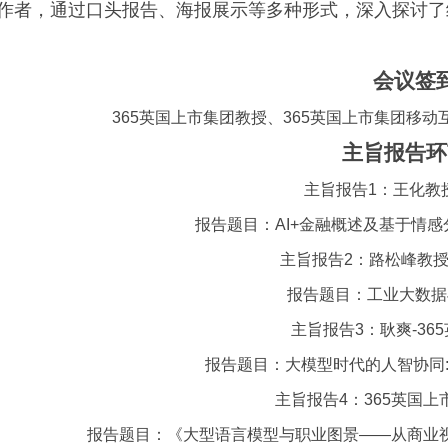
文作者，通过口头报告、海报展示等多种形式，深入探讨
会议签
365英国上市集团教授、365英国上市集团移动
主旨报告环
主旨报告
1
：王化教
报告题目：
AI+
金融概述及基于情感
主旨报告
2
：路松峰教
报告题目：工业大数据
主旨报告
3
：耿爽
-
36
报告题目：大模型时代的人智协同
主旨报告
4
：365英国上
报告题目：《大型语言模型与职业图景——从商业