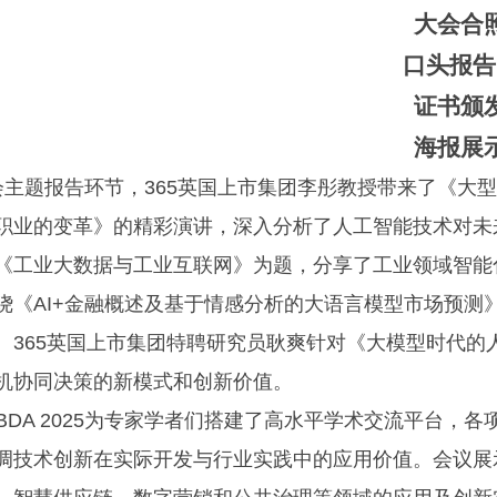
大会合
口头报告
证书颁
海报展
会主题报告环节，365英国上市集团李彤教授带来了《大
职业的变革》的精彩演讲，深入分析了人工智能技术对未
《工业大数据与工业互联网》为题，分享了工业领域智能
绕《AI+金融概述及基于情感分析的大语言模型市场预测
。365英国上市集团特聘研究员耿爽针对《大模型时代
机协同决策的新模式和创新价值。
MBDA 2025为专家学者们搭建了高水平学术交流平台
调技术创新在实际开发与行业实践中的应用价值。会议展