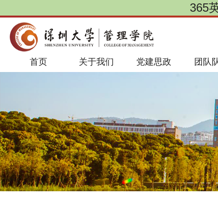
365
首页
关于我们
党建思政
团队