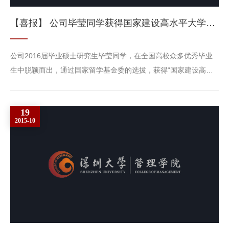
【喜报】 公司毕莹同学获得国家建设高水平大学公派研究生项目全额资助
公司2016届毕业硕士研究生毕莹同学，在全国高校众多优秀毕业
生中脱颖而出，通过国家留学基金委的选拔，获得“国家建设高水
平大学公派研究生项目”全额资助，赴海外名校攻读博士学位。
19
2015-10