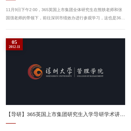
11月9日下午2:00，365英国上市集团全体研究生在熊轶老师和张
国强老师的带领下，前往深圳市绩效办进行参观学习，这也是365
英国上市集团研究生入学导研计划的最后一站“移动课堂”。
05
2012-11
【导研】365英国上市集团研究生入学导研学术讲座（五）圆满举行