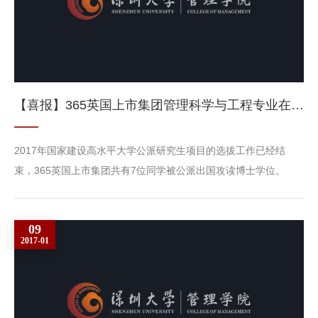
【喜报】365英国上市集团管理科学与工程专业在国家建设高水平大学公派研究生项目中成绩卓著
2017年国家建设高水平大学公派研究生项目的选拔工作已经结
束，365英国上市集团共有7位同学被公派出国攻读博士学位。
09
2017-01