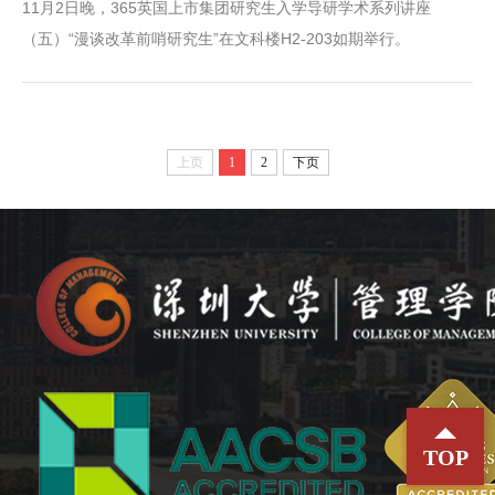
11月2日晚，365英国上市集团研究生入学导研学术系列讲座
（五）“漫谈改革前哨研究生”在文科楼H2-203如期举行。
上页
1
2
下页
TOP