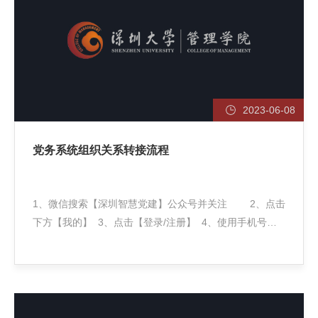
2023-06-08
党务系统组织关系转接流程
1、微信搜索【深圳智慧党建】公众号并关注 2、点击
下方【我的】 3、点击【登录/注册】 4、使用手机号进
行注册5、进行实名认证 6、点击【组织关系转接】 7、
采集党员信息 8、填写党员转接情况：【交纳党费至】按
照介绍信上信息如实填写【转接类型分类】省外转入【转
接类型】转往地(市、州、盟)内其他单位【原基层党委所
在地】按照介绍信上信息如实填写【接收党（工）委】