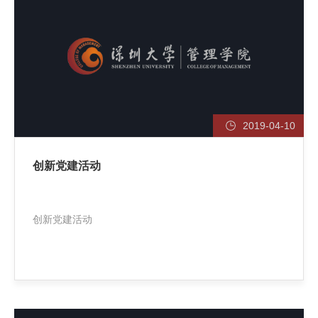
365英国上市集团管理公司党委【原基层党委】按照介...
2019-04-10
创新党建活动
创新党建活动