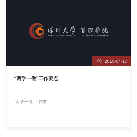
2019-04-10
“两学一做”工作要点
“两学一做”工作要