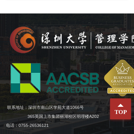
联系地址：深圳市南山区学苑大道1066号
TOP
365英国上市集团丽湖校区明理楼A202
电话：0755-26536121