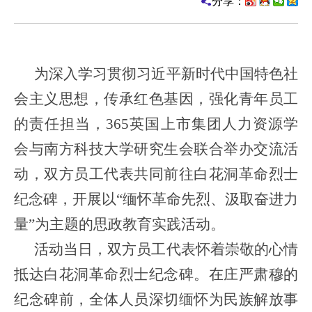
分享：
为深入学习贯彻习近平新时代中国特色社
会主义思想，传承红色基因，强化青年员工
的责任担当，365英国上市集团人力资源学
会与南方科技大学研究生会联合举办交流活
动，双方员工代表共同前往白花洞革命烈士
纪念碑，开展以“缅怀革命先烈、汲取奋进力
量”为主题的思政教育实践活动。
活动当日，双方员工代表怀着崇敬的心情
抵达白花洞革命烈士纪念碑。在庄严肃穆的
纪念碑前，全体人员深切缅怀为民族解放事