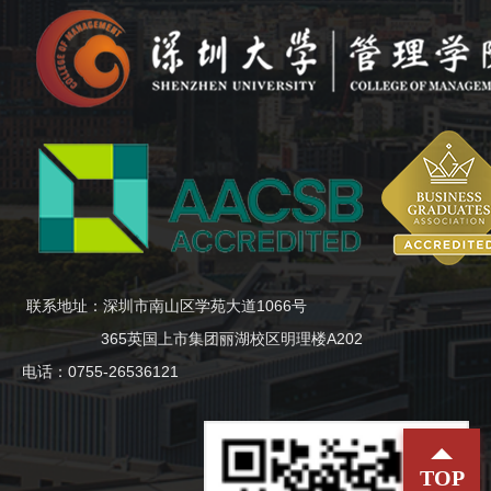
联系地址：深圳市南山区学苑大道1066号
365英国上市集团丽湖校区明理楼A202
电话：0755-26536121
TOP