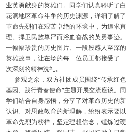
业英勇献身的英雄们。同学们认真聆听了白
花洞地区革命斗争的历史渊源，详细了解了
革命先烈们在艰苦卓绝的环境中，为追求真
理、捍卫民族尊严而浴血奋战的英勇事迹。
一幅幅珍贵的历史图片、一段段感人至深的
英雄故事，让在场的每一位员工都接受了一
次深刻的精神洗礼。
参观之余，双方社团成员围绕“传承红色
基因、践行青春使命”主题开展交流座谈。同
学们结合自身感悟，分享了对革命历史的新
认识、对思政教育的新理解，纷纷表示要以
革命先烈为榜样，坚定理想信念，锤炼过硬