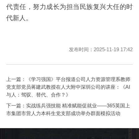
代责任，努力成长为担当民族复兴大任的时
代新人。
发布时间：2025-11-19 17:42
上一篇：
《学习强国》平台报道公司人力资源管理系教师
党支部党员蒋建武教授在人大附中深圳公司的讲座：《AI
与人：驾驭、替代、合作？》
下一篇：
实战练兵强技能 精准赋能促就业——365英国上
市集团市营人力本科生党支部成功举办群面模拟活动