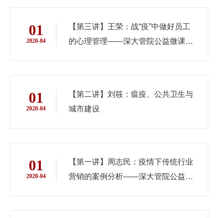
01
【第三讲】王荣：战“疫”中做好员工
的心理管理——深大管院公益微课系
2020-04
列
01
【第二讲】刘筱：瘟疫、公共卫生与
城市建设
2020-04
01
【第一讲】周志民：疫情下传统行业
营销的案例分析——深大管院公益微
2020-04
课系列