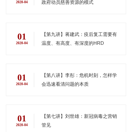
政府动员慈善资源的模式
2020-04
01
【第九讲】蒋建武：疫后复工需要有
温度、有高度、有深度的HRD
2020-04
01
【第八讲】李彤：危机时刻，怎样学
会迅速看清问题的本质
2020-04
01
【第七讲】刘世雄：新冠病毒之营销
管见
2020-04