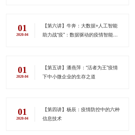
01
【第六讲】牛奔：大数据+人工智能
助力战“疫”：数据驱动的疫情智能防
2020-04
控
01
【第五讲】潘燕萍：“活者为王”疫情
下中小微企业的生存之道
2020-04
01
【第四讲】杨辰：疫情防控中的六种
信息技术
2020-04