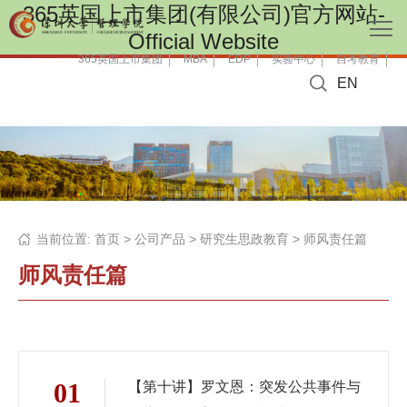
365英国上市集团(有限公司)官方网站-
Official Website
365英国上市集团
MBA
EDP
实验中心
自考教育
EN
当前位置:
首页
>
公司产品
>
研究生思政教育
>
师风责任篇
师风责任篇
01
【第十讲】罗文恩：突发公共事件与