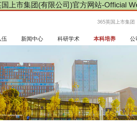
英国上市集团(有限公司)官方网站-Official Web
365英国上市集团
队伍
新闻中心
科研学术
本科培养
公