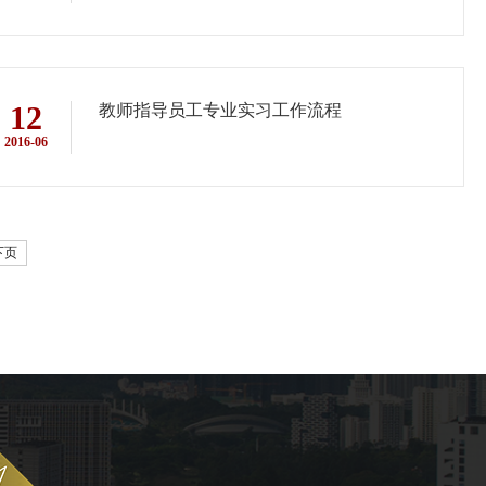
12
教师指导员工专业实习工作流程
2016-06
下页