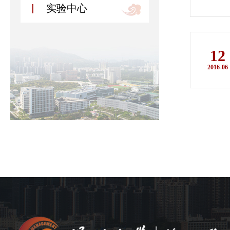
实验中心
12
2016-06