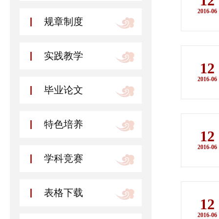
12
2016-06
规章制度
实践教学
12
2016-06
毕业论文
特色培养
12
2016-06
学科竞赛
表格下载
12
2016-06