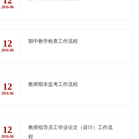
12
2016-06
12
期中教学检查工作流程
2016-06
12
教师期末监考工作流程
2016-06
12
教师指导员工毕业论文（设计）工作流
程
2016-06