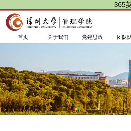
365
首页
关于我们
党建思政
团队