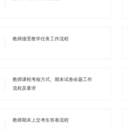
教师接受教学任务工作流程
教师课程考核方式、期末试卷命题工作
流程及要求
教师期末上交考生答卷流程