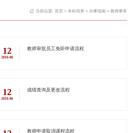
当前位置:
首页
>
本科培养
>
办事指南
>
教师事务
12
教师审批员工免听申请流程
2016-06
12
成绩查询及更改流程
2016-06
教师申请取消课程流程