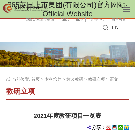
365英国上市集团(有限公司)官方网站-
Official Website
365英国上市集团
MBA
EDP
实验中心
自考教育
EN
当前位置:
首页
>
本科培养
>
教改教研
>
教研立项
> 正文
教研立项
2021年度教研项目一览表
分享：