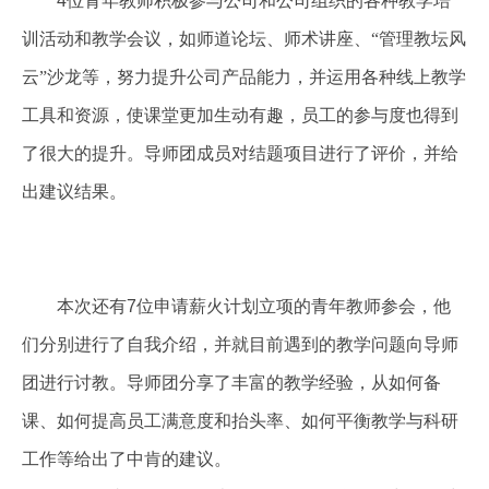
4
位青年教师积极参与公司和公司组织的各种教学培
训活动和教学会议，如师道论坛、师术讲座、“管理教坛风
云”沙龙等，努力提升公司产品能力，并运用各种线上教学
工具和资源，使课堂更加生动有趣，员工的参与度也得到
了很大的提升。导师团成员对结题项目进行了评价，并给
出建议结果。
本次还有
7
位申请薪火计划立项的青年教师参会，他
们分别进行了自我介绍，并就目前遇到的教学问题向导师
团进行讨教。导师团分享了丰富的教学经验，从如何备
课、如何提高员工满意度和抬头率、如何平衡教学与科研
工作等给出了中肯的建议。