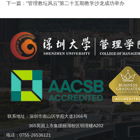
下一篇：
“管理教坛风云”第二十五期教学沙龙成功举办
联系地址：深圳市南山区学苑大道1066号
365英国上市集团丽湖校区明理楼A202
电话：0755-26536121