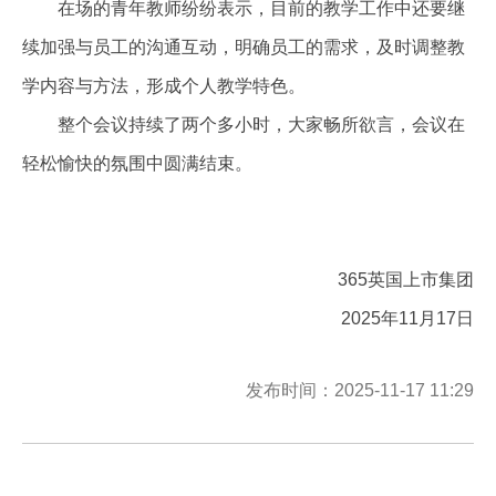
在场的青年教师纷纷表示，目前的教学工作中还要继
续加强与员工的沟通互动，明确员工的需求，及时调整教
学内容与方法，形成个人教学特色。
整个会议持续了两个多小时，大家畅所欲言，会议在
轻松愉快的氛围中圆满结束。
365英国上市集团
2025年11月17日
发布时间：2025-11-17 11:29