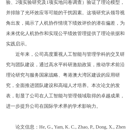
验、
2
项实验研究及
1
项实地问卷调查）验证了理论模型，
并排除了光环效应等可能的干扰因素。这项研究从领导视
角出发，揭示了人机协作情境下绩效评价的潜在偏差，为
未来优化人机协作和实现公平绩效管理提供了理论依据和
实践启示。
近年来，公司高度重视人工智能与管理学科的交叉研
究与团队建设，通过高水平科研激励政策，推动学术前沿
理论研究与服务国家战略、粤港澳大湾区建设的应用研
究，全面推进团队建设和高端人才培养。本次论文的发
表，彰显了公司在人工智能与管理领域取得的卓越成果，
进一步提升公司在国际学术界的学术影响力。
论文信息：
He, G., Yam, K. C., Zhao, P., Dong, X., Zhen