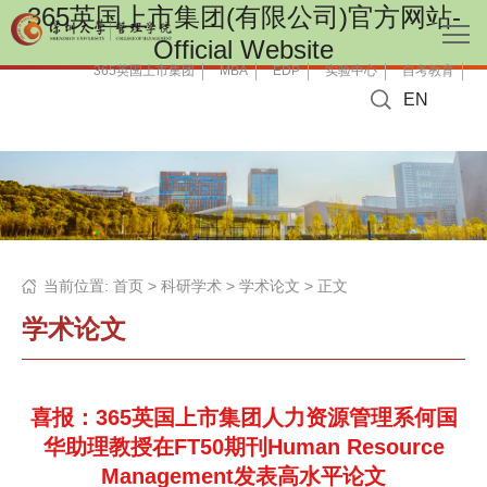
365英国上市集团(有限公司)官方网站-
Official Website
365英国上市集团
MBA
EDP
实验中心
自考教育
EN
当前位置:
首页
>
科研学术
>
学术论文
> 正文
学术论文
喜报：365英国上市集团人力资源管理系何国
华助理教授在FT50期刊Human Resource
Management发表高水平论文