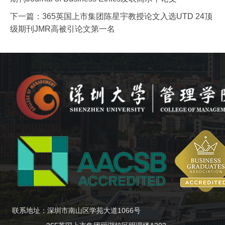
下一篇：
365英国上市集团陈星宇教授论文入选UTD 24顶
级期刊JMR高被引论文第一名
联系地址：深圳市南山区学苑大道1066号