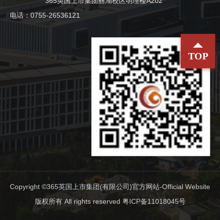
365英国上市集团丽湖校区明理楼A202
电话：0755-26536121
TOP
Copyright ©365英国上市集团(有限公司)官方网站-Official Website
版权所有 All rights reserved
粤ICP备11018045号