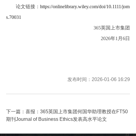
论文链接：
https://onlinelibrary.wiley.com/doi/10.1111/jom
s.70031
365英国上市集团
2026年1月6日
发布时间：2026-01-06 16:29
下一篇：
喜报：365英国上市集团何国华助理教授在FT50
期刊Journal of Business Ethics发表高水平论文