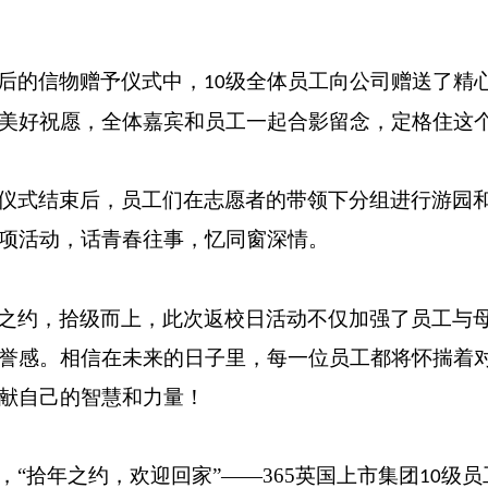
后的信物赠予仪式中，
级全体员工向公司赠送了精
10
美好祝愿，全体嘉宾和员工一起合影留念，定格住这
仪式结束后，员工们在志愿者的带领下分组进行游园
项活动，话青春往事，忆同窗深情
。
之约，拾级而上，此次返校日活动不仅加强了员工与
誉感。相信在未来的日子里，每一位员工都将怀揣着
献自己的智慧和力量！
，“拾年之约，欢迎回家”——365英国上市集团
级员
10