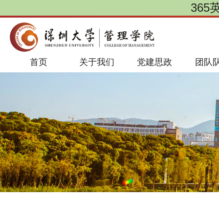
365
首页
关于我们
党建思政
团队