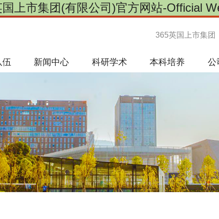
英国上市集团(有限公司)官方网站-Official Web
365英国上市集团
队伍
新闻中心
科研学术
本科培养
公