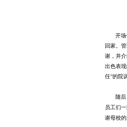
开场
回家。管
谢
，并介
出色表现
任”的院
随后
员工们一
谢母校的