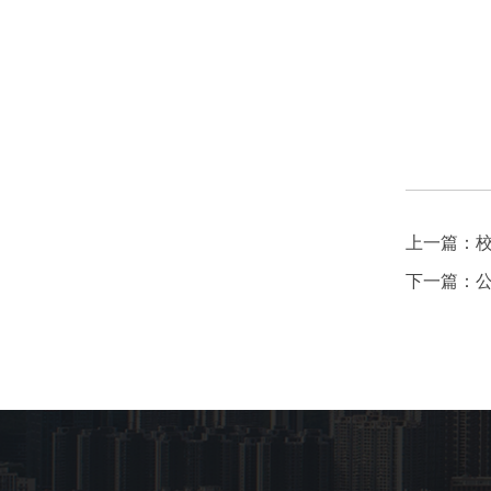
上一篇：
下一篇：