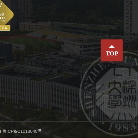
TOP
d
粤ICP备11018045号