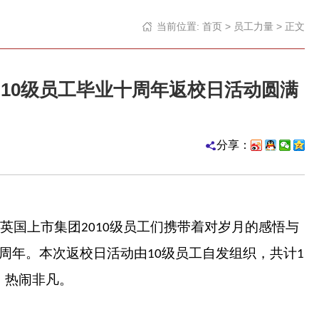
当前位置:
首页
>
员工力量
> 正文
团10级员工毕业十周年返校日活动圆满
分享：
5英国上市集团
级员工们携带着对岁月的感悟与
2010
十周年。本次返校日活动由
级员工自发组织，共计
10
1
，热闹非凡。