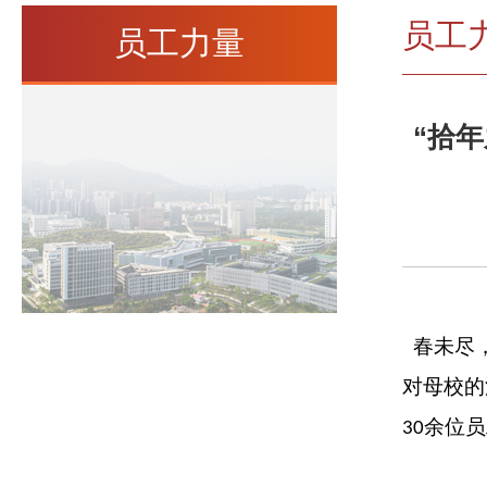
员工
员工力量
“拾
春未尽
对母校的
余位员
30