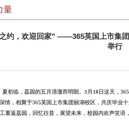
力量
年之约，欢迎回家” ——365英国上市集
举行
，夏初临，荔园的五月清澈而明朗。
月
日这天，36
5
18
深情，相聚于365英国上市集团丽湖校区，共庆毕业
工重返荔园，回忆往昔，展望未来，校园内欢声笑语