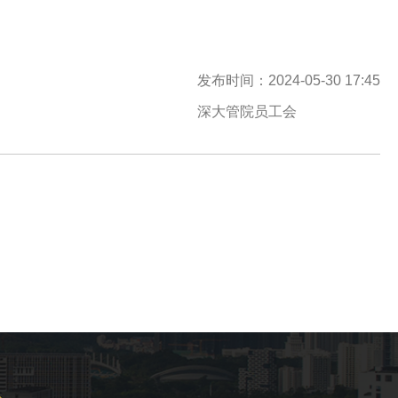
发布时间：2024-05-30 17:45
深大管院员工会